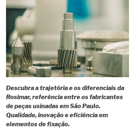
Descubra a trajetória e os diferenciais da
Rosimar, referência entre os fabricantes
de peças usinadas em São Paulo.
Qualidade, inovação e eficiência em
elementos de fixação.