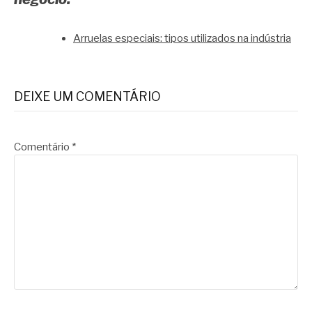
Arruelas especiais: tipos utilizados na indústria
DEIXE UM COMENTÁRIO
Comentário
*