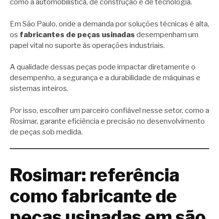
como a automobilística, de construção e de tecnologia.
Em São Paulo, onde a demanda por soluções técnicas é alta,
os
fabricantes de peças usinadas
desempenham um
papel vital no suporte às operações industriais.
A qualidade dessas peças pode impactar diretamente o
desempenho, a segurança e a durabilidade de máquinas e
sistemas inteiros.
Por isso, escolher um parceiro confiável nesse setor, como a
Rosimar, garante eficiência e precisão no desenvolvimento
de peças sob medida.
Rosimar: referência
como fabricante de
peças usinadas em são