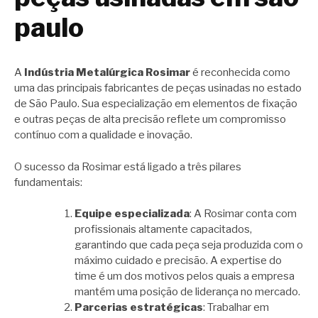
paulo
A
Indústria Metalúrgica Rosimar
é reconhecida como
uma das principais fabricantes de peças usinadas no estado
de São Paulo. Sua especialização em elementos de fixação
e outras peças de alta precisão reflete um compromisso
contínuo com a qualidade e inovação.
O sucesso da Rosimar está ligado a três pilares
fundamentais:
Equipe especializada
: A Rosimar conta com
profissionais altamente capacitados,
garantindo que cada peça seja produzida com o
máximo cuidado e precisão. A expertise do
time é um dos motivos pelos quais a empresa
mantém uma posição de liderança no mercado.
Parcerias estratégicas
: Trabalhar em