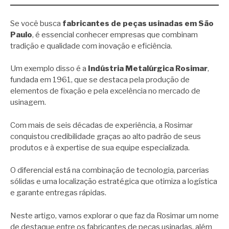
Se você busca
fabricantes de peças usinadas em São
Paulo
, é essencial conhecer empresas que combinam
tradição e qualidade com inovação e eficiência.
Um exemplo disso é a
Indústria Metalúrgica Rosimar
,
fundada em 1961, que se destaca pela produção de
elementos de fixação e pela excelência no mercado de
usinagem.
Com mais de seis décadas de experiência, a Rosimar
conquistou credibilidade graças ao alto padrão de seus
produtos e à expertise de sua equipe especializada.
O diferencial está na combinação de tecnologia, parcerias
sólidas e uma localização estratégica que otimiza a logística
e garante entregas rápidas.
Neste artigo, vamos explorar o que faz da Rosimar um nome
de destaque entre os fabricantes de peças usinadas, além