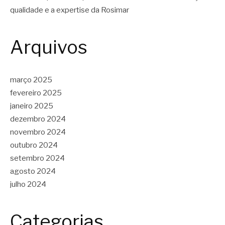
qualidade e a expertise da Rosimar
Arquivos
março 2025
fevereiro 2025
janeiro 2025
dezembro 2024
novembro 2024
outubro 2024
setembro 2024
agosto 2024
julho 2024
Categorias