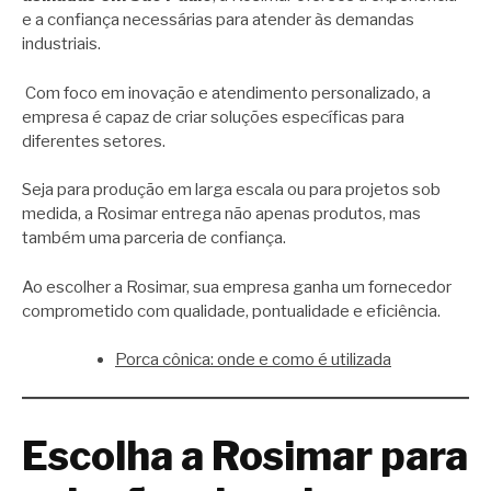
e a confiança necessárias para atender às demandas
industriais.
Com foco em inovação e atendimento personalizado, a
empresa é capaz de criar soluções específicas para
diferentes setores.
Seja para produção em larga escala ou para projetos sob
medida, a Rosimar entrega não apenas produtos, mas
também uma parceria de confiança.
Ao escolher a Rosimar, sua empresa ganha um fornecedor
comprometido com qualidade, pontualidade e eficiência.
Porca cônica: onde e como é utilizada
Escolha a Rosimar para