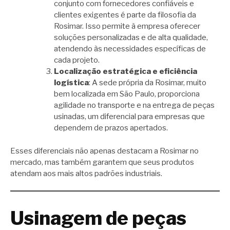
conjunto com fornecedores confiáveis e
clientes exigentes é parte da filosofia da
Rosimar. Isso permite à empresa oferecer
soluções personalizadas e de alta qualidade,
atendendo às necessidades específicas de
cada projeto.
Localização estratégica e eficiência
logística
: A sede própria da Rosimar, muito
bem localizada em São Paulo, proporciona
agilidade no transporte e na entrega de peças
usinadas, um diferencial para empresas que
dependem de prazos apertados.
Esses diferenciais não apenas destacam a Rosimar no
mercado, mas também garantem que seus produtos
atendam aos mais altos padrões industriais.
Usinagem de peças