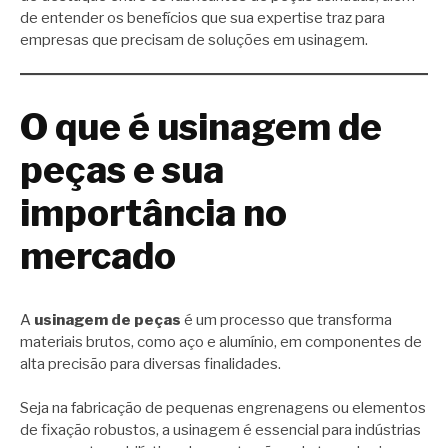
de entender os benefícios que sua expertise traz para
empresas que precisam de soluções em usinagem.
O que é usinagem de
peças e sua
importância no
mercado
A
usinagem de peças
é um processo que transforma
materiais brutos, como aço e alumínio, em componentes de
alta precisão para diversas finalidades.
Seja na fabricação de pequenas engrenagens ou elementos
de fixação robustos, a usinagem é essencial para indústrias