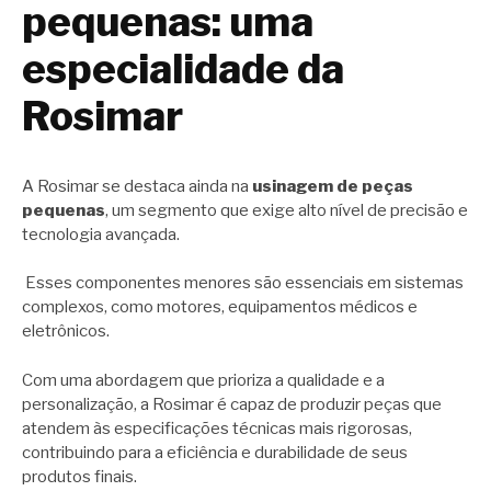
pequenas: uma
especialidade da
Rosimar
A Rosimar se destaca ainda na
usinagem de peças
pequenas
, um segmento que exige alto nível de precisão e
tecnologia avançada.
Esses componentes menores são essenciais em sistemas
complexos, como motores, equipamentos médicos e
eletrônicos.
Com uma abordagem que prioriza a qualidade e a
personalização, a Rosimar é capaz de produzir peças que
atendem às especificações técnicas mais rigorosas,
contribuindo para a eficiência e durabilidade de seus
produtos finais.