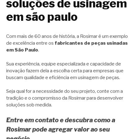
soluções de usinagem
em são paulo
Com mais de 60 anos de história, a Rosimar é um exemplo
de excelência entre os
fabricantes de peças usinadas
em São Paulo
.
Sua experiência, equipe especializada e capacidade de
inovação fazem dela a escolha certa para empresas que
buscam qualidade e eficiência em usinagem de peças.
Seja qual for a necessidade do seu projeto, conte com a
tradição e o compromisso da Rosimar para desenvolver
soluções sob medida.
Entre em contato e descubra como a
Rosimar pode agregar valor ao seu
negócio.