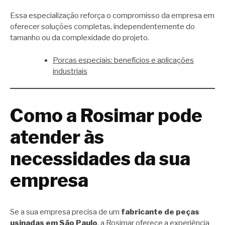
Essa especialização reforça o compromisso da empresa em
oferecer soluções completas, independentemente do
tamanho ou da complexidade do projeto.
Porcas especiais: benefícios e aplicações
industriais
Como a Rosimar pode
atender às
necessidades da sua
empresa
Se a sua empresa precisa de um
fabricante de peças
usinadas em São Paulo
, a Rosimar oferece a experiência