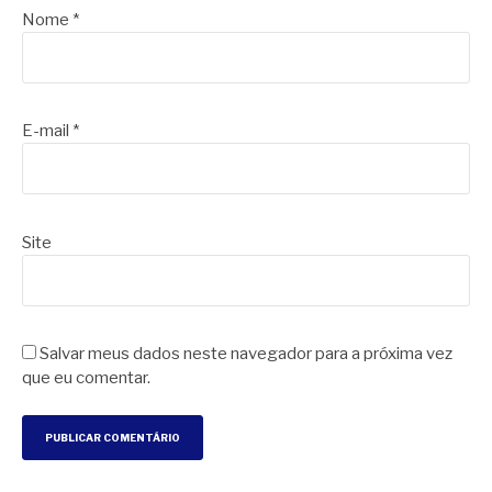
Nome
*
E-mail
*
Site
Salvar meus dados neste navegador para a próxima vez
que eu comentar.