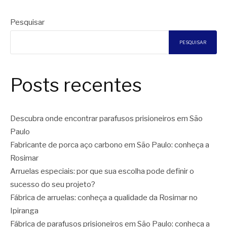
Pesquisar
PESQUISAR
Posts recentes
Descubra onde encontrar parafusos prisioneiros em São
Paulo
Fabricante de porca aço carbono em São Paulo: conheça a
Rosimar
Arruelas especiais: por que sua escolha pode definir o
sucesso do seu projeto?
Fábrica de arruelas: conheça a qualidade da Rosimar no
Ipiranga
Fábrica de parafusos prisioneiros em São Paulo: conheça a