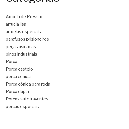
Arruela de Pressão
arruela lisa
arruelas especiais
parafusos prisioneiros
peças usinadas
pinos industriais
Porca
Porca castelo
porca cônica
Porca cônica para roda
Porca dupla
Porcas autotravantes
porcas especiais