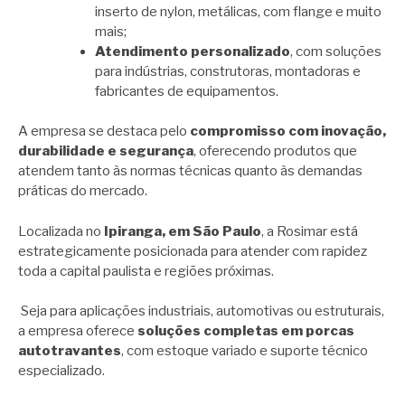
inserto de nylon, metálicas, com flange e muito
mais;
Atendimento personalizado
, com soluções
para indústrias, construtoras, montadoras e
fabricantes de equipamentos.
A empresa se destaca pelo
compromisso com inovação,
durabilidade e segurança
, oferecendo produtos que
atendem tanto às normas técnicas quanto às demandas
práticas do mercado.
Localizada no
Ipiranga, em São Paulo
, a Rosimar está
estrategicamente posicionada para atender com rapidez
toda a capital paulista e regiões próximas.
Seja para aplicações industriais, automotivas ou estruturais,
a empresa oferece
soluções completas em porcas
autotravantes
, com estoque variado e suporte técnico
especializado.