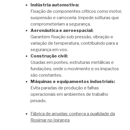
Indústria automotiva:
Fixação de componentes críticos como motor,
suspensão e carroceria. Impede solturas que
comprometeriam a segurança.
Aeronáutica e aeroespacial:
Garantem fixação sob pressão, vibração e
variação de temperatura, contribuindo para a
segurança em voo.
Construção civil:
Usadas em pontes, estruturas metálicas e
fundações, onde o movimento e os impactos
são constantes.
Máquinas e equipamentos industriais:
Evita paradas de produção e falhas
operacionais em ambientes de trabalho
pesado.
Fábrica de arruelas: conheça a qualidade da
Rosimar no Ipiranga