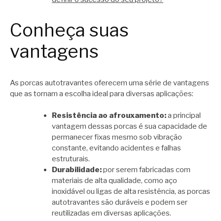
Conheça suas
vantagens
As porcas autotravantes oferecem uma série de vantagens
que as tornam a escolha ideal para diversas aplicações:
Resistência ao afrouxamento:
a principal
vantagem dessas porcas é sua capacidade de
permanecer fixas mesmo sob vibração
constante, evitando acidentes e falhas
estruturais.
Durabilidade:
por serem fabricadas com
materiais de alta qualidade, como aço
inoxidável ou ligas de alta resistência, as porcas
autotravantes são duráveis e podem ser
reutilizadas em diversas aplicações.