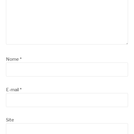
Nome
*
E-mail
*
Site