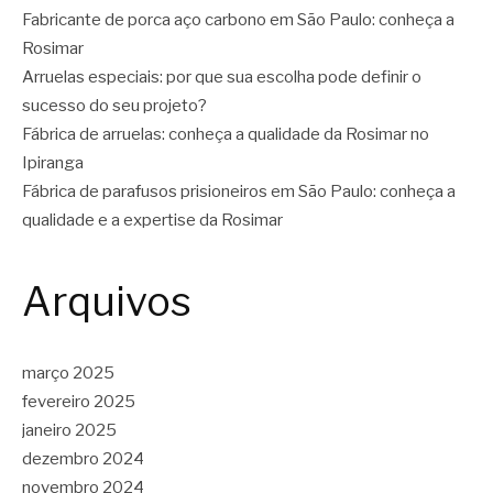
Fabricante de porca aço carbono em São Paulo: conheça a
Rosimar
Arruelas especiais: por que sua escolha pode definir o
sucesso do seu projeto?
Fábrica de arruelas: conheça a qualidade da Rosimar no
Ipiranga
Fábrica de parafusos prisioneiros em São Paulo: conheça a
qualidade e a expertise da Rosimar
Arquivos
março 2025
fevereiro 2025
janeiro 2025
dezembro 2024
novembro 2024