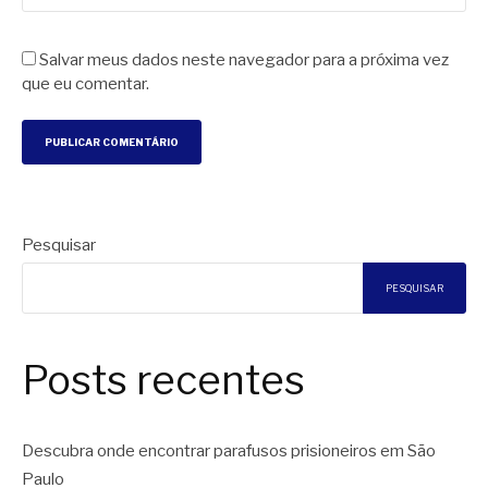
Salvar meus dados neste navegador para a próxima vez
que eu comentar.
Pesquisar
PESQUISAR
Posts recentes
Descubra onde encontrar parafusos prisioneiros em São
Paulo