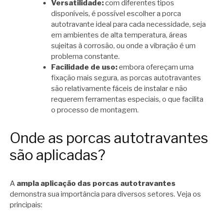
Versatilidade:
com diferentes tipos
disponíveis, é possível escolher a porca
autotravante ideal para cada necessidade, seja
em ambientes de alta temperatura, áreas
sujeitas à corrosão, ou onde a vibração é um
problema constante.
Facilidade de uso:
embora ofereçam uma
fixação mais segura, as porcas autotravantes
são relativamente fáceis de instalar e não
requerem ferramentas especiais, o que facilita
o processo de montagem.
Onde as porcas autotravantes
são aplicadas?
A
ampla aplicação das porcas autotravantes
demonstra sua importância para diversos setores. Veja os
principais: